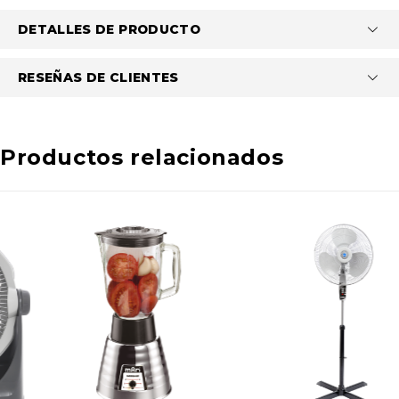
DETALLES DE PRODUCTO
RESEÑAS DE CLIENTES
Productos relacionados