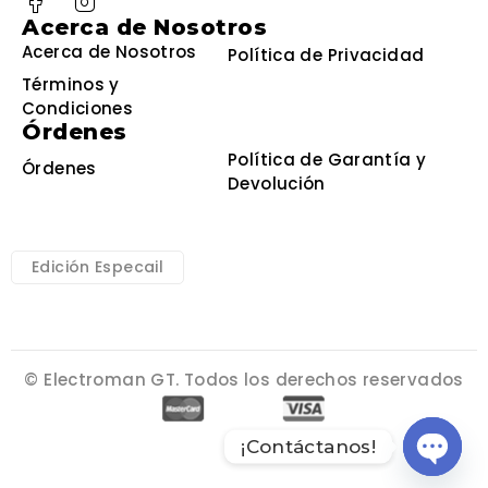
Acerca de Nosotros
Acerca de Nosotros
Política de Privacidad
Términos y
Condiciones
Órdenes
Política de Garantía y
Órdenes
Devolución
Edición Especail
© Electroman GT. Todos los derechos reservados
¡Contáctanos!
Open