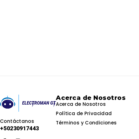
Acerca de Nosotros
Acerca de Nosotros
Política de Privacidad
Contáctanos
Términos y Condiciones
+502
30917443