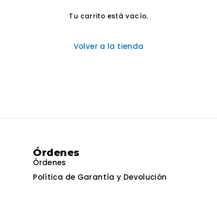
Tu carrito está vacío.
Volver a la tienda
Órdenes
Órdenes
Política de Garantía y Devolución