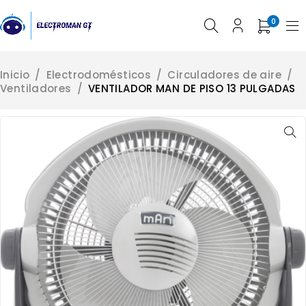
0
Inicio
/
Electrodomésticos
/
Circuladores de aire
/
Ventiladores
/
VENTILADOR MAN DE PISO 13 PULGADAS