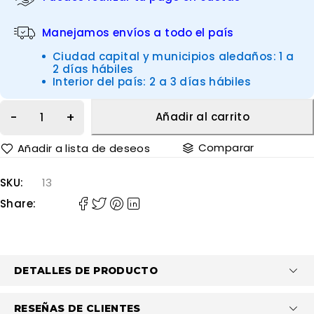
Manejamos envíos a todo el país
Ciudad capital y municipios aledaños: 1 a
2 días hábiles
Interior del país: 2 a 3 días hábiles
Añadir al carrito
Comparar
SKU:
13
Share:
DETALLES DE PRODUCTO
RESEÑAS DE CLIENTES