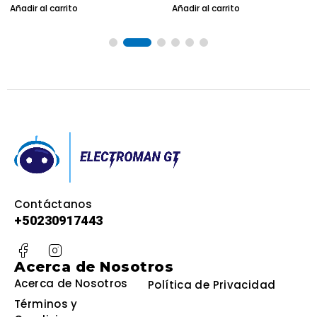
Añadir al carrito
Añadir al carrito
Contáctanos
+502
30917443
Acerca de Nosotros
Acerca de Nosotros
Política de Privacidad
Términos y